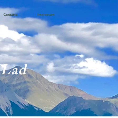
Contatto
Impressum
 Lad