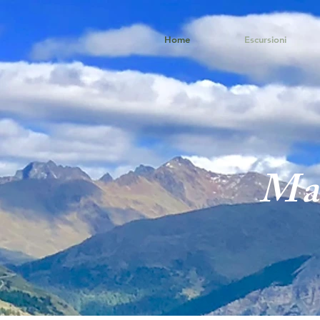
Home
Escursioni
Mal